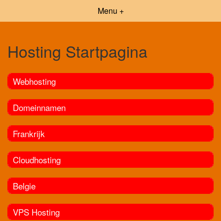
Menu +
Hosting Startpagina
Webhosting
Domeinnamen
Frankrijk
Cloudhosting
Belgie
VPS Hosting